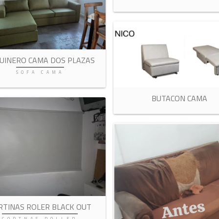
UINERO CAMA DOS PLAZAS
SOFA CAMA
BUTACON CAMA
RTINAS ROLER BLACK OUT
CORTNAS ROLLER