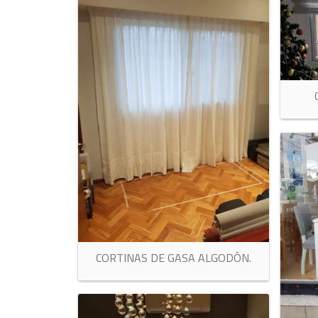
CORTINAS DE GASA ALGODÓN.