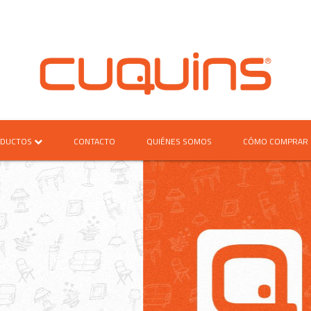
DUCTOS
CONTACTO
QUIÉNES SOMOS
CÓMO COMPRAR