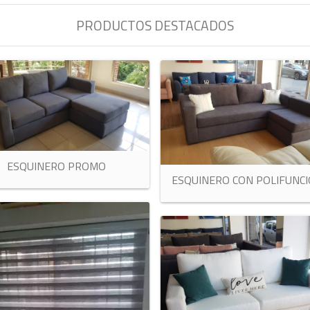
PRODUCTOS DESTACADOS
ESQUINERO PROMO
ESQUINERO CON POLIFUNC