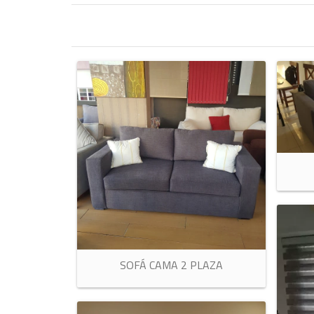
SOFÁ CAMA 2 PLAZA