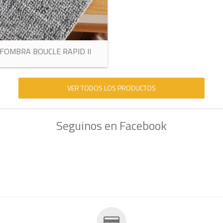
FOMBRA BOUCLE RAPID II
VER TODOS LOS PRODUCTOS
Seguinos en Facebook