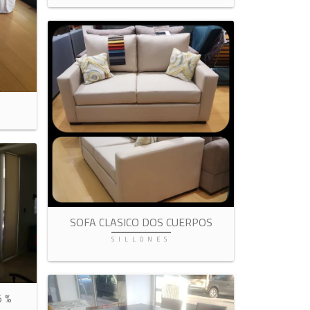
SOFA CLASICO DOS CUERPOS
SILLONES
 %