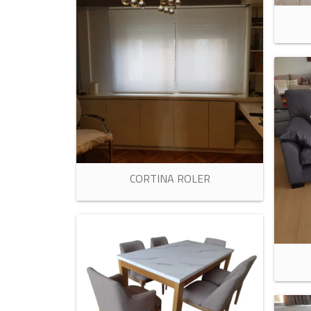
CORTINA ROLER