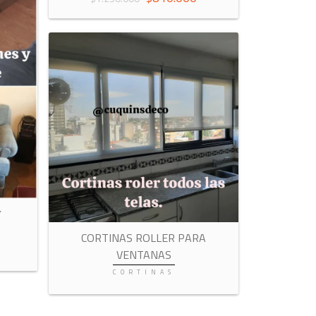
Y
CORTINAS ROLLER PARA
VENTANAS
CORTINAS