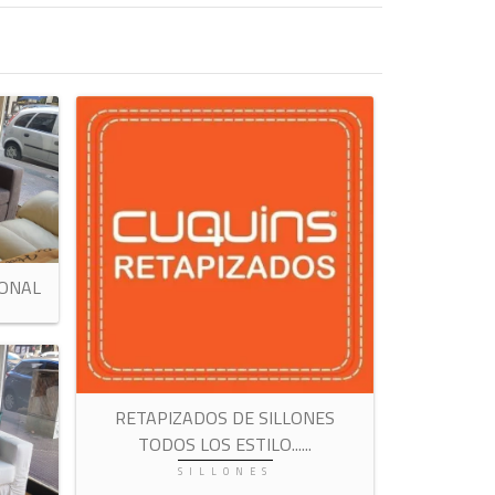
IONAL
RETAPIZADOS DE SILLONES
TODOS LOS ESTILO...
...
SILLONES