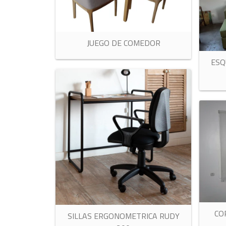
JUEGO DE COMEDOR
ESQ
CO
SILLAS ERGONOMETRICA RUDY