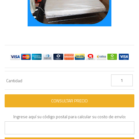
Cantidad
Ingrese aquí su código postal para calcular su costo de envío: