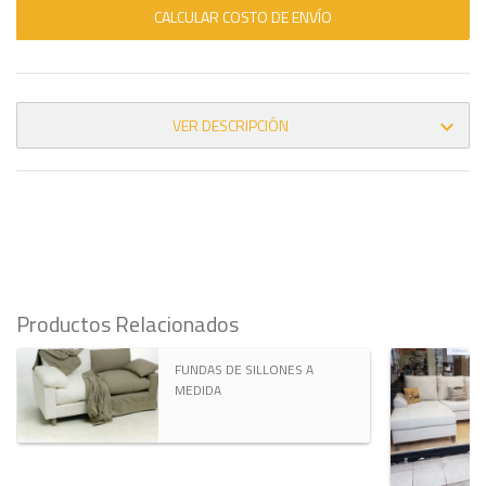
CALCULAR COSTO DE ENVÍO
VER DESCRIPCIÓN

Productos Relacionados
FUNDAS DE SILLONES A
MEDIDA