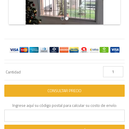
Cantidad
Ingrese aquí su código postal para calcular su costo de envío: