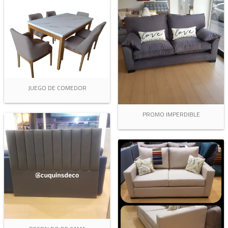
JUEGO DE COMEDOR
PROMO IMPERDIBLE