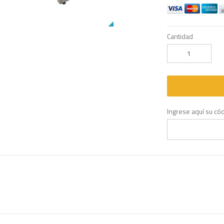
Cantidad
Ingrese aquí su cód