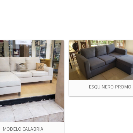
ESQUINERO PROMO