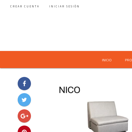
CREAR CUENTA
INICIAR SESIÓN
INICIO
PRO