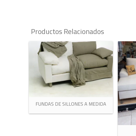
Productos Relacionados
FUNDAS DE SILLONES A MEDIDA