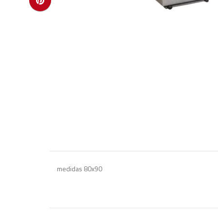
medidas 80x90